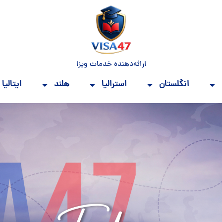
ارائه‌دهنده خدمات ویزا
انگلستان
استرالیا
هلند
ایتالیا