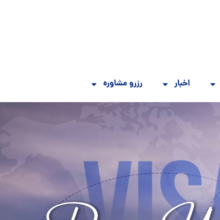
اخبار
رزرو مشاوره