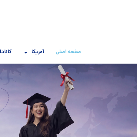
صفحه اصلی
آمریکا
کانادا