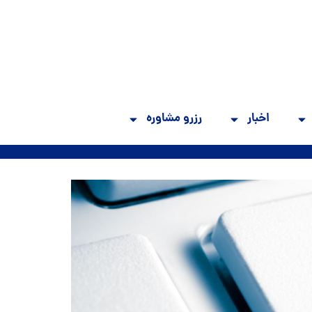
اخبار
رزرو مشاوره