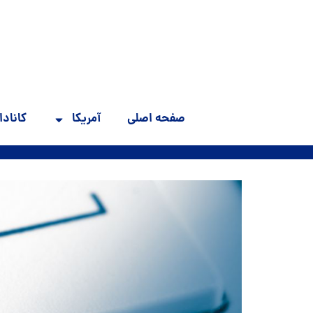
صفحه اصلی
آمریکا
کانادا