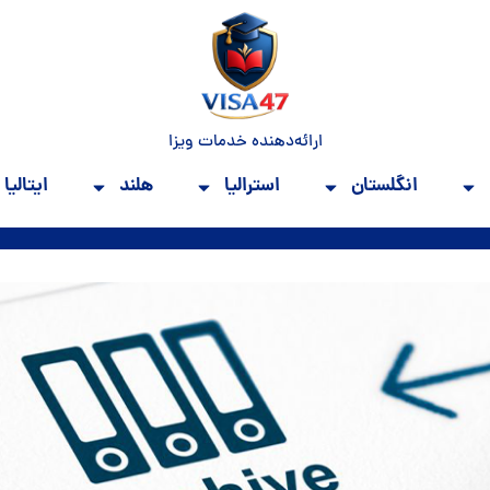
ارائه‌دهنده خدمات ویزا
انگلستان
استرالیا
هلند
ایتالیا