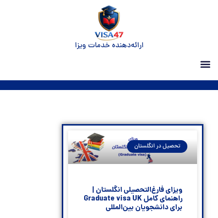
ارائه‌دهنده خدمات ویزا
تحصیل در انگلستان
ویزای فارغ‌التحصیلی انگلستان |
راهنمای کامل Graduate visa UK
برای دانشجویان بین‌المللی