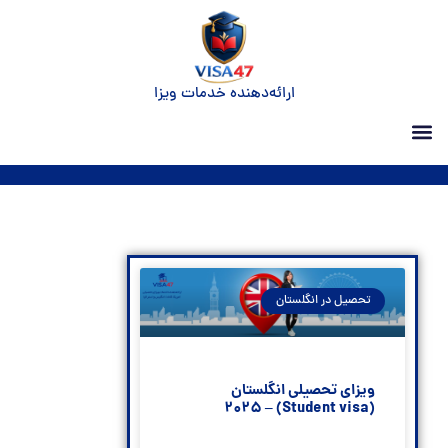
ارائه‌دهنده خدمات ویزا
تحصیل در انگلستان
ویزای تحصیلی انگلستان
(Student visa) – 2025