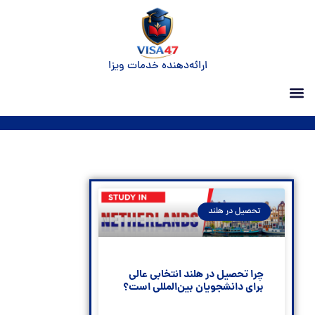
ارائه‌دهنده خدمات ویزا
تحصیل در هلند
چرا تحصیل در هلند انتخابی عالی
برای دانشجویان بین‌المللی است؟